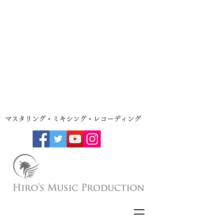
​マスタリング・ミキシング・レコーディング