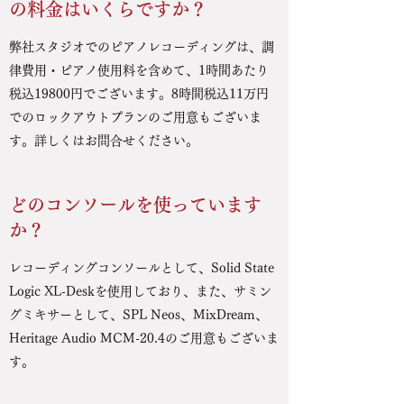
の料金はいくらですか？
​弊社スタジオでのピアノレコーディングは、調
律費用・ピアノ使用料を含めて、1時間あたり
税込19800円でございます。8時間税込11万円
でのロックアウトプランのご用意もございま
す。詳しくはお問合せください。
どのコンソールを使っています
か？
レコーディングコンソールとして、Solid State
Logic XL-Deskを使用しており、また、サミン
グミキサーとして、SPL Neos、MixDream、
Heritage Audio MCM-20.4のご用意もございま
す。