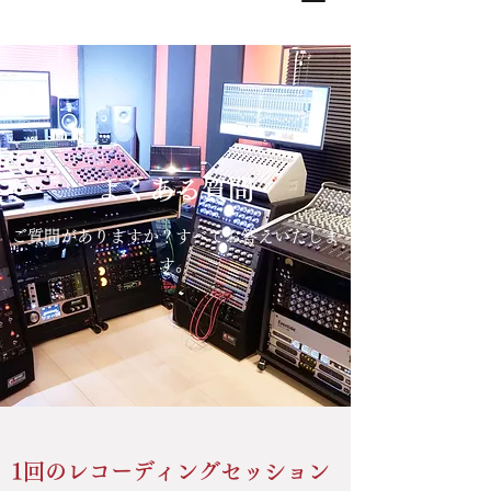
よくある質問
ご質問がありますか？すべてお答えいたしま
す。
1回のレコーディングセッション