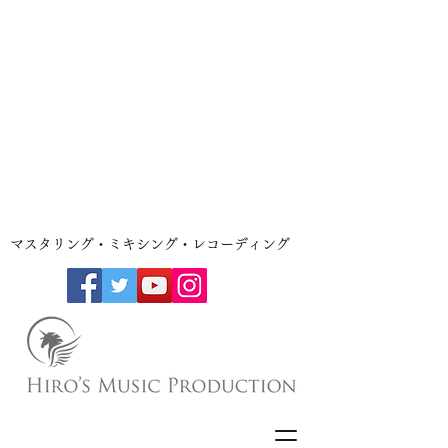
​マスタリング・ミキシング・レコーディング