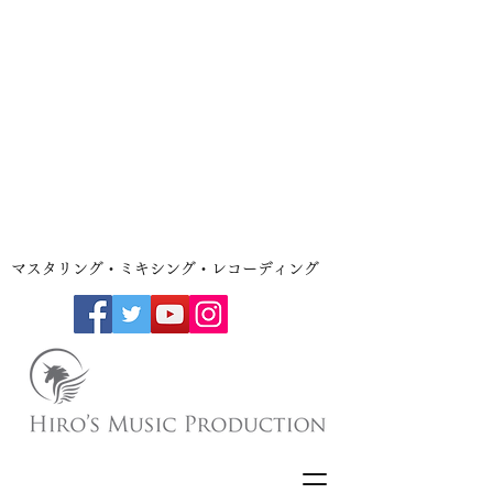
​マスタリング・ミキシング・レコーディング