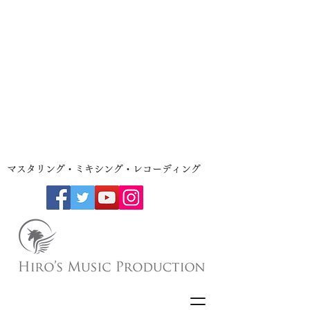
​マスタリング・ミキシング・レコーディング