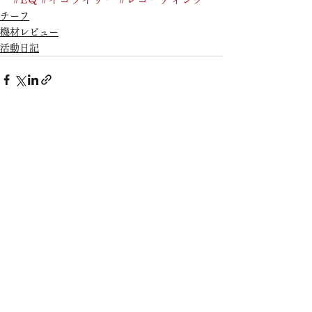
チーフ
機材レビュー
活動日記
すべて表示
最新記事