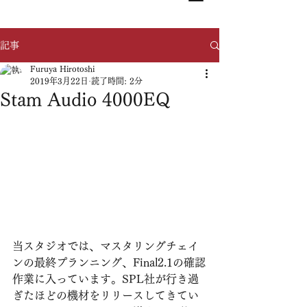
記事
Furuya Hirotoshi
2019年3月22日
読了時間: 2分
Stam Audio 4000EQ
当スタジオでは、マスタリングチェイ
ンの最終プランニング、Final2.1の確認
作業に入っています。SPL社が行き過
ぎたほどの機材をリリースしてきてい