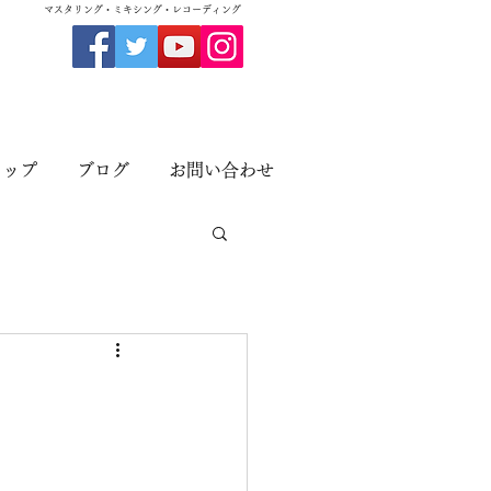
​マスタリング・ミキシング・レコーディング
ョップ
ブログ
お問い合わせ