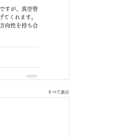
然ですが、真空管
げてくれます。
方向性を持ち合
すべて表示