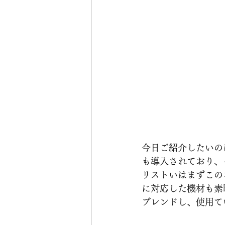
今日ご紹介したいのは
も導入されており、
リストいはまずこの
に対応した機材も素
ブレンドし、使用て