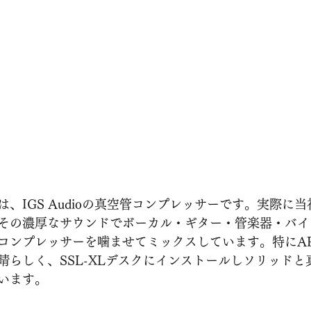
、IGS Audioの真空管コンプレッサーです。実際に
その濃厚なサウンドでボーカル・ギター・管楽器・バイ
コンプレッサーを噛ませてミックスしています。特にAPI
晴らしく、SSL-XLデスクにインストールしソリッドと
います。