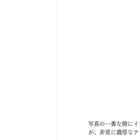
写真の一番左側にイン
が、非常に濃厚なテ