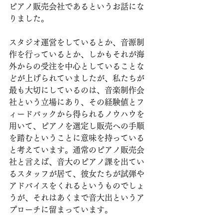
ピアノ販売会社であるというお話にな
りました。
スタジオ運営をしているとか、音源制
作を行っているとか、しかもそれが海
外からの受注を中心としていることな
どが上げられていましたが、私たちが
最も大切にしているのは、音楽制作会
社という立場にあり、その経験値とフ
ィードバックから得られるノウハウを
用いて、ピアノを選定し販売への手順
を踏むということに意味を持っている
と考えています。通常のピアノ販売会
社と言えば、音大のピアノ課を出てい
るスタッフが居て、彼女たちが試弾や
アドバイスをくれるというものでしょ
うが、それはあくまで音大出というア
プローチに留まっています。