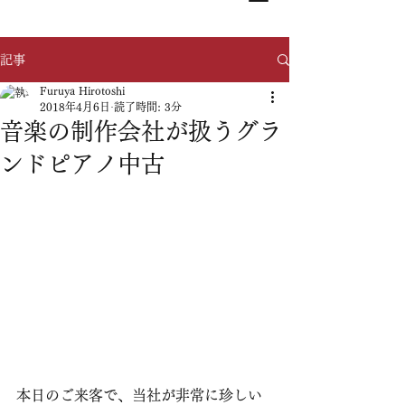
記事
Furuya Hirotoshi
2018年4月6日
読了時間: 3分
音楽の制作会社が扱うグラ
ンドピアノ中古
本日のご来客で、当社が非常に珍しい