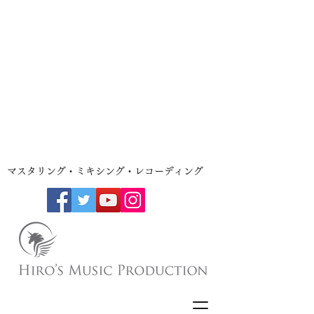
​マスタリング・ミキシング・レコーディング