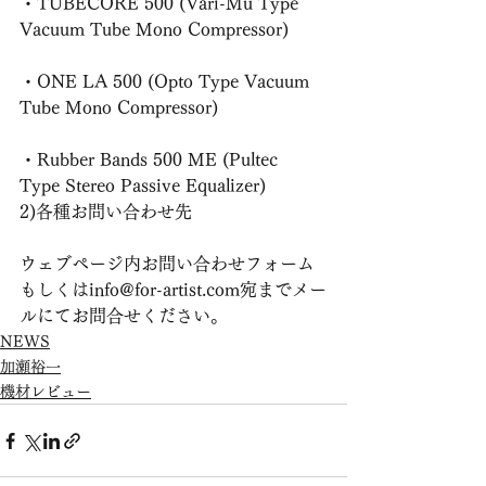
・TUBECORE 500 (Vari-Mu Type 
Vacuum Tube Mono Compressor)
・ONE LA 500 (Opto Type Vacuum 
Tube Mono Compressor)
・Rubber Bands 500 ME (Pultec 
Type Stereo Passive Equalizer)
2)各種お問い合わせ先
ウェブページ内お問い合わせフォーム
もしくはinfo@for-artist.com宛までメー
ルにてお問合せください。
NEWS
加瀬裕一
機材レビュー