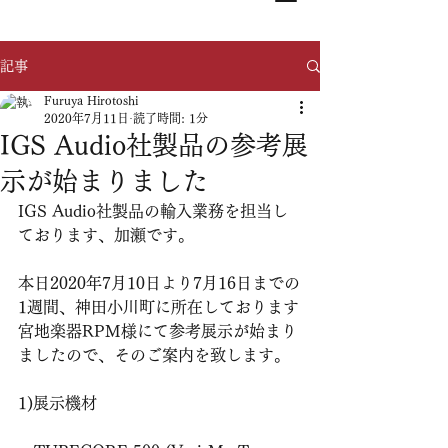
記事
Furuya Hirotoshi
2020年7月11日
読了時間: 1分
IGS Audio社製品の参考展
示が始まりました
IGS Audio社製品の輸入業務を担当し
ております、加瀬です。
本日2020年7月10日より7月16日までの
1週間、神田小川町に所在しております
宮地楽器RPM様にて参考展示が始まり
ましたので、そのご案内を致します。
1)展示機材