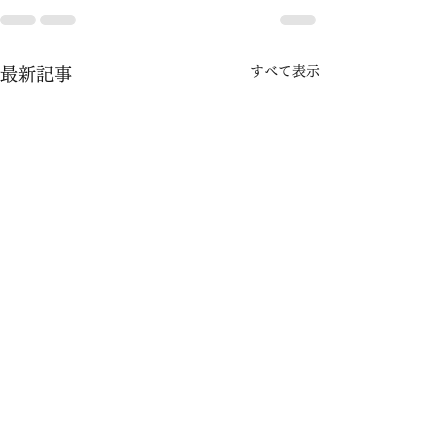
すべて表示
最新記事