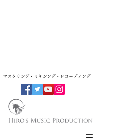
​マスタリング・ミキシング・レコーディング