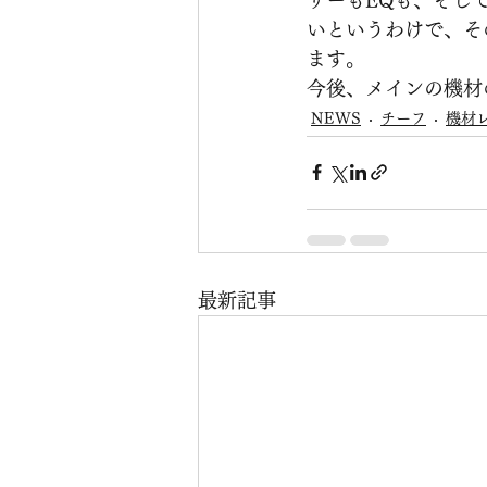
いというわけで、そ
ます。
今後、メインの機材
NEWS
チーフ
機材
最新記事