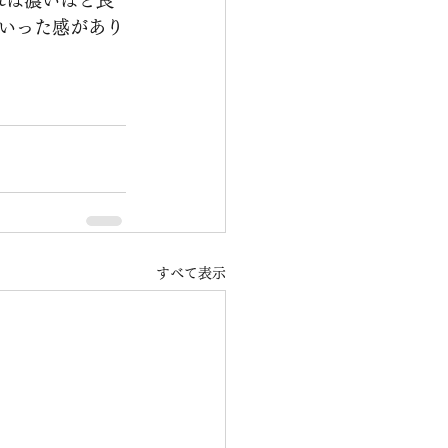
いった感があり
すべて表示