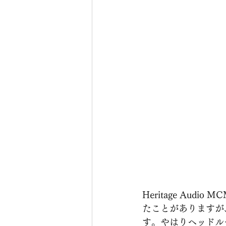
Heritage Aud
たことがありますが、
す。やはりヘッドル