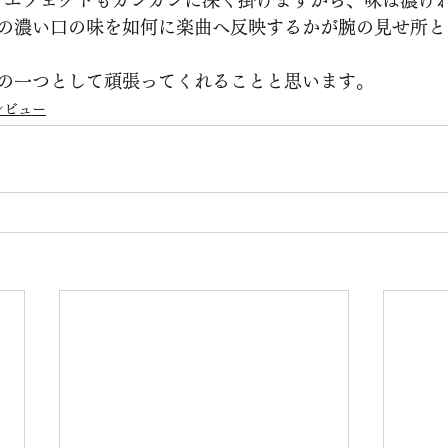
の濃い口の味を如何に楽曲へ反映するかが腕の見せ所と
の一つとして頑張ってくれることと思います。
レビュー