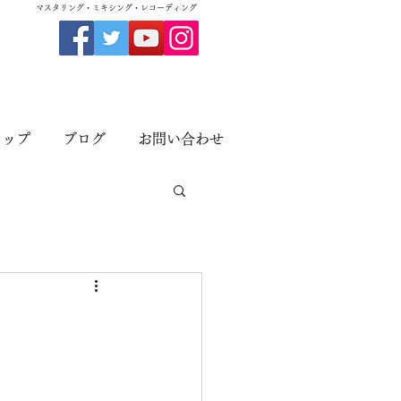
​マスタリング・ミキシング・レコーディング
ョップ
ブログ
お問い合わせ
入。