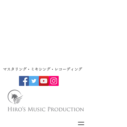
​マスタリング・ミキシング・レコーディング