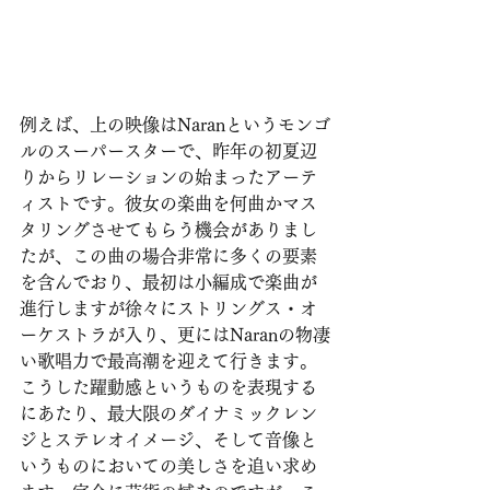
例えば、上の映像はNaranというモンゴ
ルのスーパースターで、昨年の初夏辺
りからリレーションの始まったアーテ
ィストです。彼女の楽曲を何曲かマス
タリングさせてもらう機会がありまし
たが、この曲の場合非常に多くの要素
を含んでおり、最初は小編成で楽曲が
進行しますが徐々にストリングス・オ
ーケストラが入り、更にはNaranの物凄
い歌唱力で最高潮を迎えて行きます。
こうした躍動感というものを表現する
にあたり、最大限のダイナミックレン
ジとステレオイメージ、そして音像と
いうものにおいての美しさを追い求め