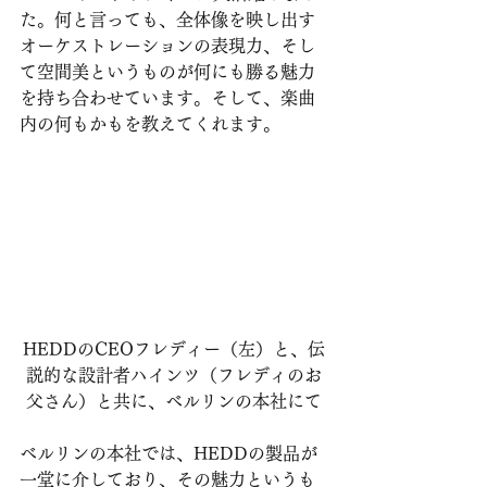
た。何と言っても、全体像を映し出す
オーケストレーションの表現力、そし
て空間美というものが何にも勝る魅力
を持ち合わせています。そして、楽曲
内の何もかもを教えてくれます。
HEDDのCEOフレディー（左）と、伝
説的な設計者ハインツ（フレディのお
父さん）と共に、ベルリンの本社にて
ベルリンの本社では、HEDDの製品が
一堂に介しており、その魅力というも