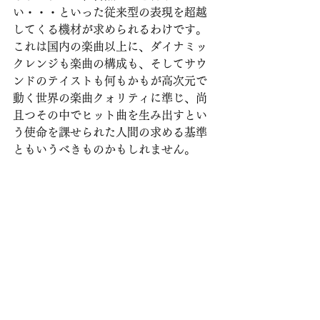
い・・・といった従来型の表現を超越
してくる機材が求められるわけです。
これは国内の楽曲以上に、ダイナミッ
クレンジも楽曲の構成も、そしてサウ
ンドのテイストも何もかもが高次元で
動く世界の楽曲クォリティに準じ、尚
且つその中でヒット曲を生み出すとい
う使命を課せられた人間の求める基準
ともいうべきものかもしれません。