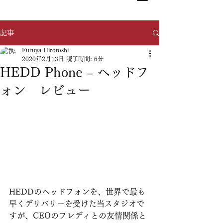
記事
Furuya Hirotoshi
2020年2月13日
読了時間: 6分
HEDD Phone – ヘッドフ
ォン レビュー
HEDDのヘッドフォンを、世界で最も
早くデリバリーを受けた当スタジオで
すが、CEOのフレディとの友情関係と