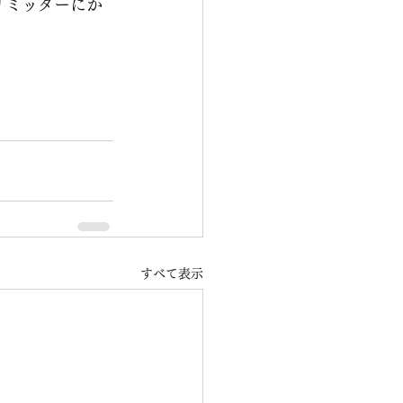
リミッターにか
すべて表示