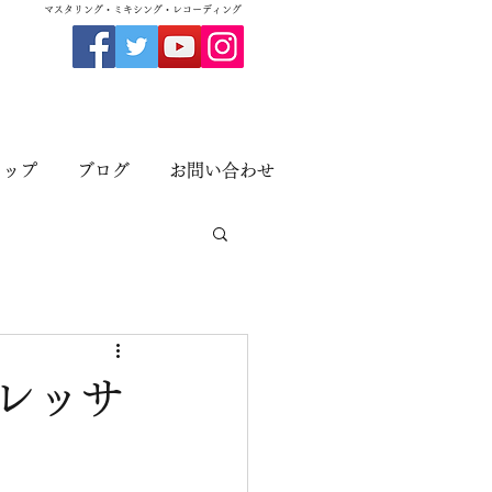
​マスタリング・ミキシング・レコーディング
ョップ
ブログ
お問い合わせ
ンプレッサ