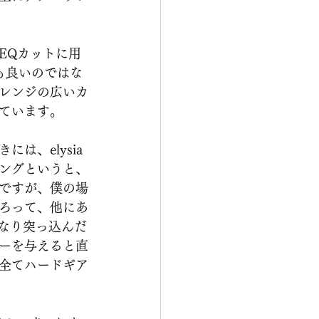
EQカットに用
も良いのではな
レンジの広いカ
ています。
、elysia
ングというと、
ですが、僕の場
ろって、他にあ
なり突っ込んだ
ーを与えると直
全てハードギア