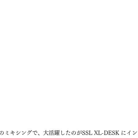
ミキシングで、大活躍したのがSSL XL-DESK にイ