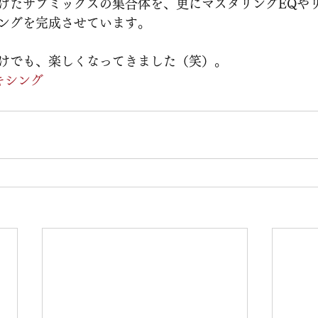
げたサブミックスの集合体を、更にマスタリングEQや
ングを完成させています。
けでも、楽しくなってきました（笑）。
キシング