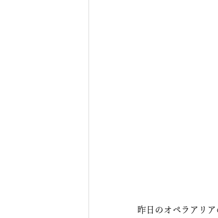
昨日のオペラアリアの