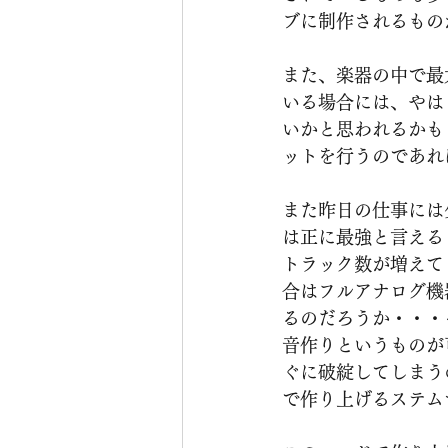
ブに制作されるもの
また、楽器の中で最
いる場合には、やはり
いかと思われるかも
ットを行うのであれ
また昨日の仕事には少
は正に最強と言える
トラック数が増えて
合はフルアナログ機
るのだろうか・・・
音作りというものが
ぐに破綻してしまう
で作り上げるステム