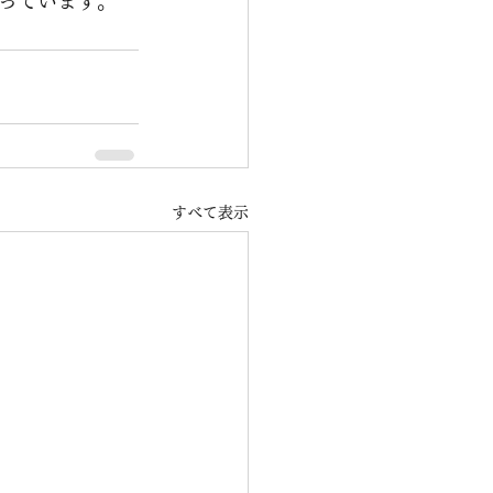
っています。
すべて表示