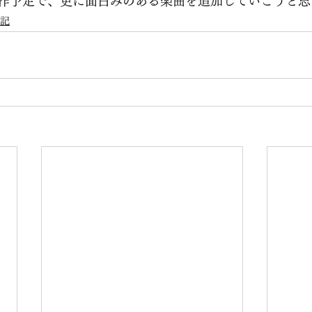
作予定で、更に面白みのある楽曲を追加していこうと思
記