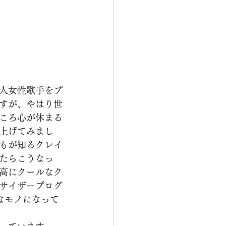
人女性歌手をプ
すが、やはり世
ころ心が休まる
上げてみまし
もが知るクレイ
たらこうなっ
高にクールなク
サイザープログ
なモノになって