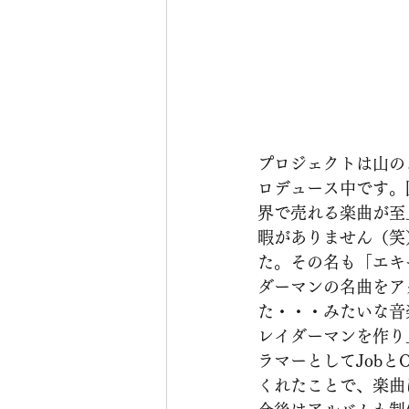
プロジェクトは山の
ロデュース中です。
界で売れる楽曲が至
暇がありません（笑
た。その名も「エキ
ダーマンの名曲をア
た・・・みたいな音
レイダーマンを作り
ラマーとしてJob
くれたことで、楽曲