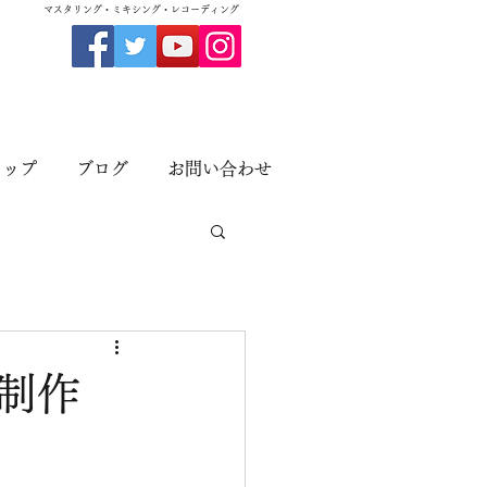
​マスタリング・ミキシング・レコーディング
ョップ
ブログ
お問い合わせ
nを制作