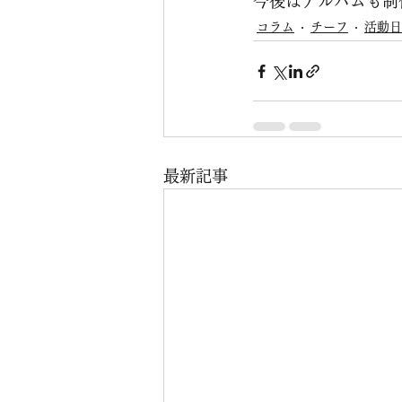
今後はアルバムも制
コラム
チーフ
活動日
最新記事