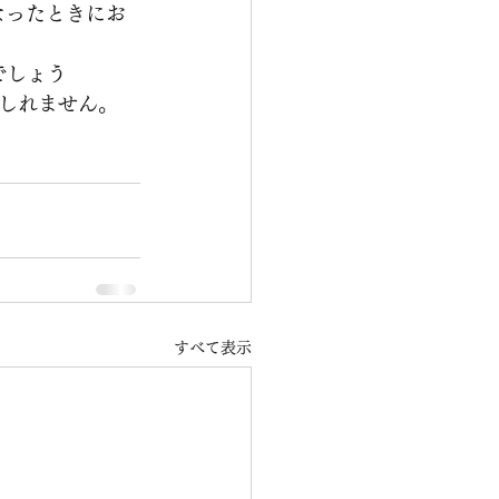
なったときにお
でしょう
しれません。
すべて表示