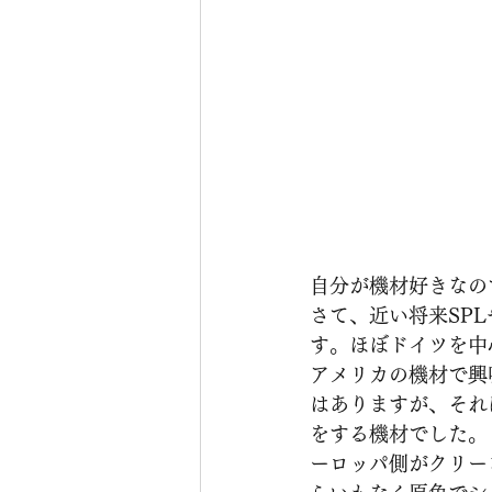
自分が機材好きなの
さて、近い将来SPL
す。ほぼドイツを中
アメリカの機材で興味
はありますが、それ
をする機材でした。こ
ーロッパ側がクリー