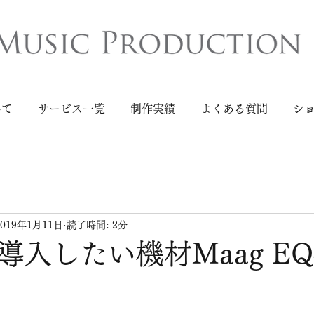
いて
サービス一覧
制作実績
よくある質問
シ
2019年1月11日
読了時間: 2分
導入したい機材Maag EQ