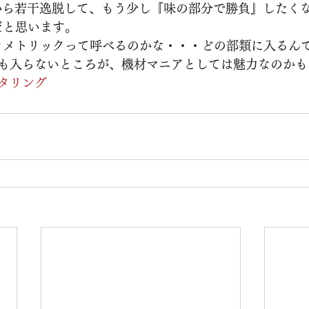
ッグから若干逸脱して、もう少し『味の部分で勝負』したく
だと思います。
ラメトリックって呼べるのかな・・・どの部類に入るん
も入らないところが、機材マニアとしては魅力なのかも
タリング