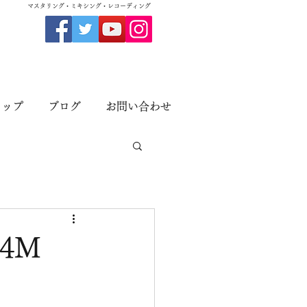
​マスタリング・ミキシング・レコーディング
ョップ
ブログ
お問い合わせ
4M