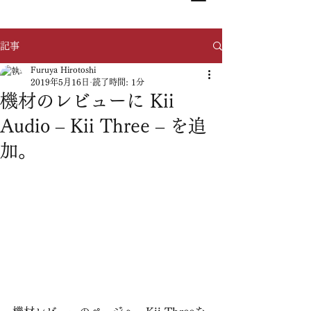
記事
Furuya Hirotoshi
2019年5月16日
読了時間: 1分
機材のレビューに Kii
Audio – Kii Three – を追
加。