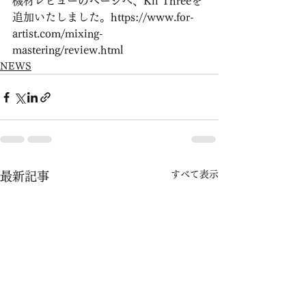
機材レビューのページへ、Kii Threeを
追加いたしました。https://www.for-
artist.com/mixing-
mastering/review.html
NEWS
すべて表示
最新記事