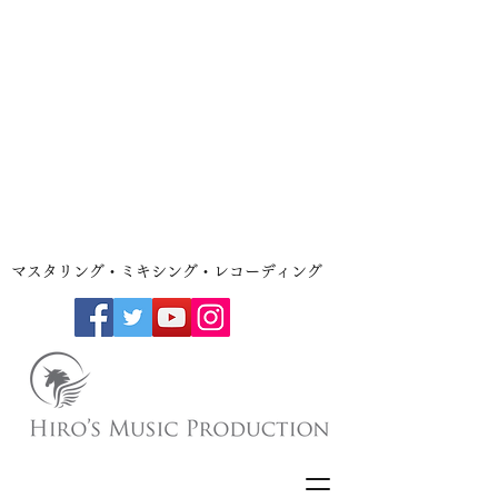
​マスタリング・ミキシング・レコーディング