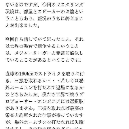
ないものですが、今回のマスタリング
環境は、部屋とスピーカーのお陰とい
うこともあり、盛況のうちに終えるこ
とが出来ました。
今回自ら話していて思ったこと、それ
は世界の舞台で競争するということ
は、メジャーリーガーと非常に酷似し
ているところがあるということです。
直球の160kmでストライクを取りに行
き、三振を取れるか・・・若しくは場
外ホームランを打たれて退場になるか
のどちらかしか、僕たち世界で戦うプ
ロデューサー・エンジニアには選択肢
がありません。三振を取れれば最高の
栄誉と約束された仕事が待っています
が、場外ホームランを打たれれば失職