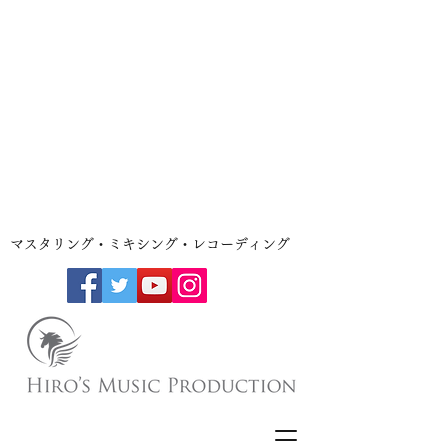
​マスタリング・ミキシング・レコーディング