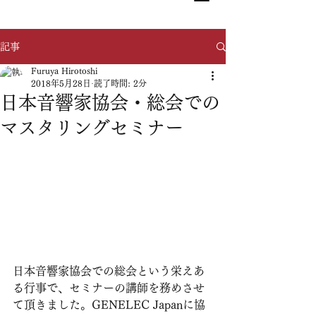
記事
Furuya Hirotoshi
2018年5月28日
読了時間: 2分
日本音響家協会・総会での
マスタリングセミナー
日本音響家協会での総会という栄えあ
る行事で、セミナーの講師を務めさせ
て頂きました。GENELEC Japanに協