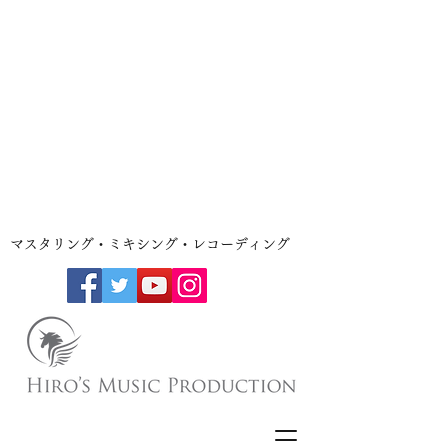
​マスタリング・ミキシング・レコーディング