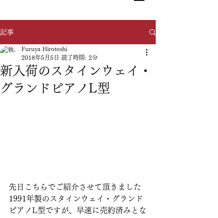
記事
Furuya Hirotoshi
2018年5月5日
読了時間: 2分
新入荷のスタインウェイ・
グランドピアノL型
先日こちらでご紹介させて頂きました
1991年製のスタインウェイ・グランド
ピアノL型ですが、早速に売約済みとな