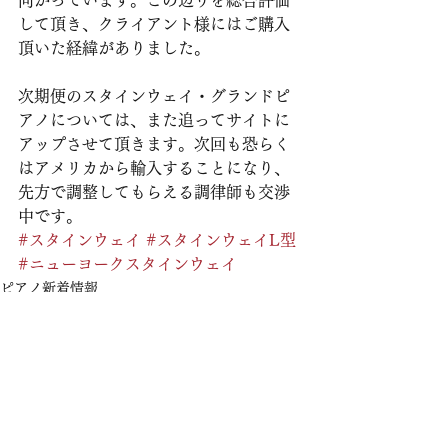
向かっています。この辺りを総合評価
して頂き、クライアント様にはご購入
頂いた経緯がありました。
次期便のスタインウェイ・グランドピ
アノについては、また追ってサイトに
アップさせて頂きます。次回も恐らく
はアメリカから輸入することになり、
先方で調整してもらえる調律師も交渉
中です。
#スタインウェイ
#スタインウェイL型
#ニューヨークスタインウェイ
ピアノ新着情報
すべて表示