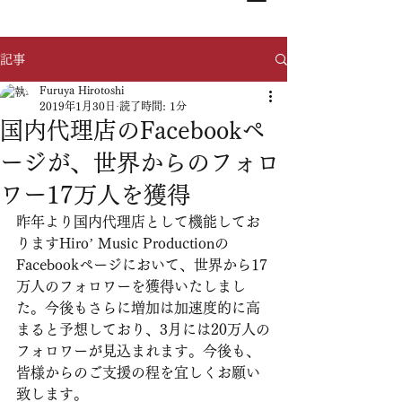
記事
Furuya Hirotoshi
2019年1月30日
読了時間: 1分
国内代理店のFacebookペ
ージが、世界からのフォロ
ワー17万人を獲得
昨年より国内代理店として機能してお
りますHiro’ Music Productionの
Facebookページにおいて、世界から17
万人のフォロワーを獲得いたしまし
た。今後もさらに増加は加速度的に高
まると予想しており、3月には20万人の
フォロワーが見込まれます。今後も、
皆様からのご支援の程を宜しくお願い
致します。