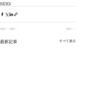
NEWS
すべて表示
最新記事