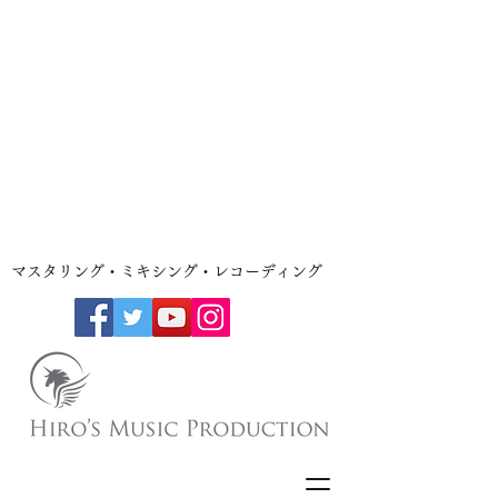
​マスタリング・ミキシング・レコーディング