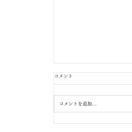
コメント
コメントを追加…
ART OF RICHARD