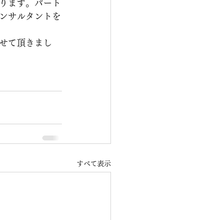
ります。パート
ンサルタントを
せて頂きまし
すべて表示