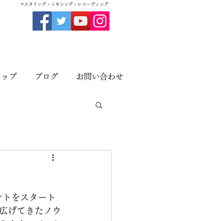
​マスタリング・ミキシング・レコーディング
ョップ
ブログ
お問い合わせ
ントをスタート
広げてきたノウ