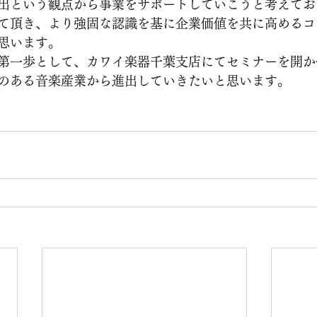
出という観点から事業をサポートしていこうと考えてお
て頂き、より強固な認識を基に企業価値を共に高めるコ
思います。
第一歩として、カワイ楽器千葉支店にてセミナーを開か
のある音楽産業から進出していきたいと思います。