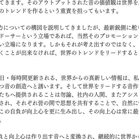
てきます。そのアウトプットされた音の価値観は世界を
のトレンドを作るという重責を担ってもいます。
ドーサーという立場であれば、当然そのプロモーション
い立場になります。しかもそれが考え出すのではなく、
くことが出来なければ、世界のトレンドをリードすると
つ音の創造へと誘います。そして世界をリードする音作
たちへ提供されることは勿論、社内の人間、またアシス
され、それぞれ皆の間で思想を共有することで、自然に
この自負が向上心を更に生み出し、その向上心は常に最
。