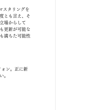
度とも言え、そ
立場からして
も更新が可能な
も満ちた可能性
い。