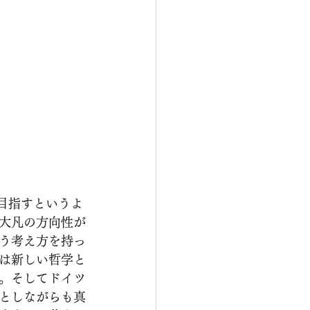
大凡の方向性が
う考え方を持っ
は新しい哲学と
。そしてドイツ
としながらも真