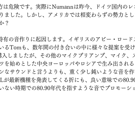
りました。しかし、アメリカでは相変わらずの勢力とし
か？
いるTomも、数年間の付き合いの中に様々な提案を受け
から購入しましたが、その他のマイクプリアンプ、マイク、
ツを始めとした中央ヨーロッパやロシアで生み出される
ンなサウンドと言うよりも、重く少し鈍いような音を作
Lが最新機種を発表してくる折にも、良い意味での80.9
いない時期での80.90年代を指すような音でプロモーシ