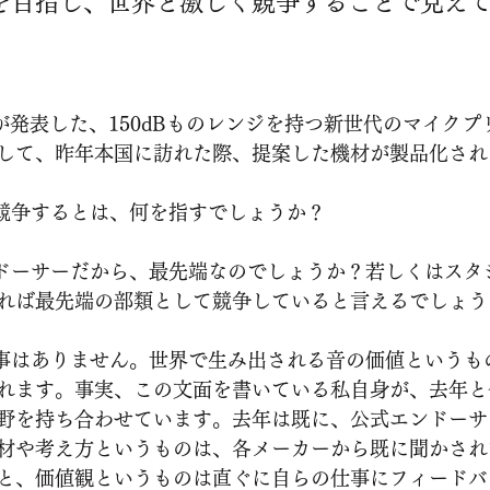
を目指し、世界と激しく競争することで見え
して、昨年本国に訪れた際、提案した機材が製品化され
 世界と激しく競争するとは、何を指すでしょうか？
れば最先端の部類として競争していると言えるでしょう
れます。事実、この文面を書いている私自身が、去年と
野を持ち合わせています。去年は既に、公式エンドーサ
材や考え方というものは、各メーカーから既に聞かされ
と、価値観というものは直ぐに自らの仕事にフィードバ