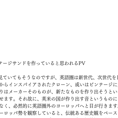
 敢えて、ビンテージサンドを作っていると思われるPV
からインスパイアされたクローン、或いはビンテージに
りはメーカーそのものが、新たなものを作り出そうとい
せます。それ故に、英米の国が作り出す音というものに
なく、必然的に英語圏外のヨーロッパへと目が行きます
ーロッパ勢を観察していると、伝統ある歴史観をベース