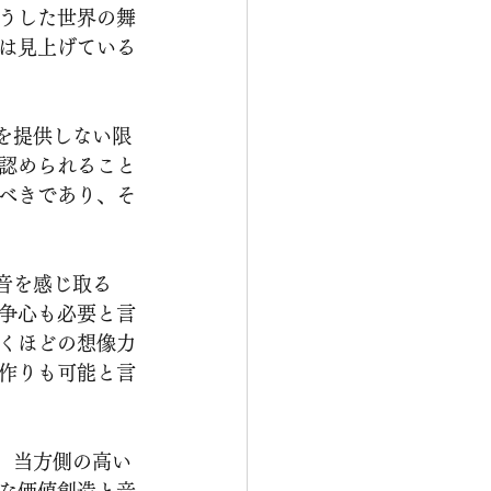
うした世界の舞
は見上げている
認められること
べきであり、そ
争心も必要と言
くほどの想像力
作りも可能と言