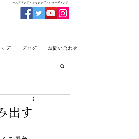
​マスタリング・ミキシング・レコーディング
ョップ
ブログ
お問い合わせ
み出す