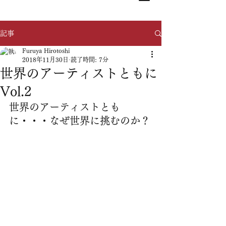
記事
Furuya Hirotoshi
2018年11月30日
読了時間: 7分
世界のアーティストともに
Vol.2
世界のアーティストとも
に・・・なぜ世界に挑むのか？