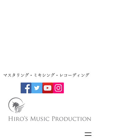
​マスタリング・ミキシング・レコーディング