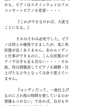
かも、ピアノはスタインウェイのフル
コンサートピアノを希望・・・・
          『これができなければ、大変な
ことになる。』
          それはそれは必死でした。ピア
ノは何とか確保できましたが、兎に角
状態が良くありません。あのユンディ
と仕事ができるのに、こんな状態のピ
アノでは手も足も出ない・・・・それ
故、何日間徹夜してピアノを調整・仕
上げたなど今となっては余り覚えてい
ません。
          『ユンディだって、一曲仕上げ
るのにどれ程の時間を要しているのか
想像もつかない。であれば、自分もや