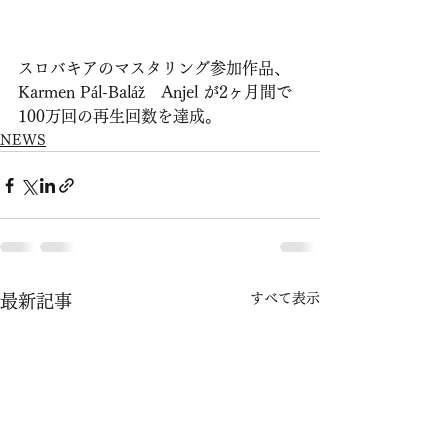
スロバキアのマスタリング参加作品、
Karmen Pál-Baláž　Anjel が2ヶ月間で
100万回の再生回数を達成。
NEWS
すべて表示
最新記事