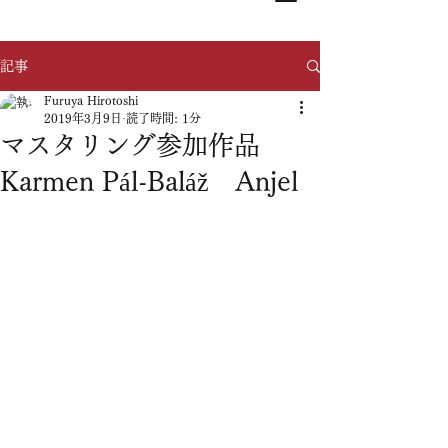
記事
Furuya Hirotoshi
2019年3月9日
読了時間: 1分
マスタリング参加作品
Karmen Pál-Baláž Anjel