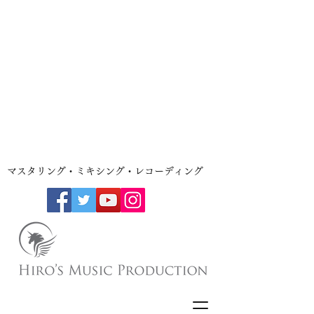
​マスタリング・ミキシング・レコーディング