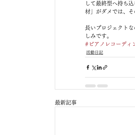
して最終型へ持ち込
材」がダメでは、そ
長いプロジェクトな
しみです。
#ピアノレコーディ
活動日記
最新記事