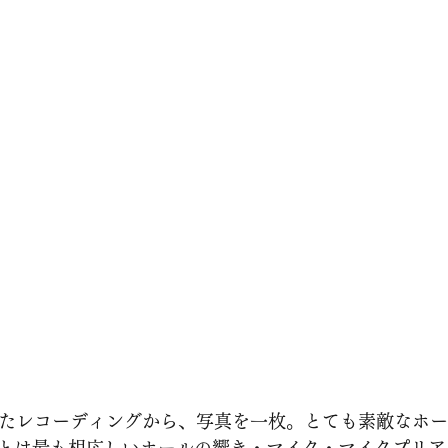
れたレコーディングから、写真を一枚。とても素敵なホ