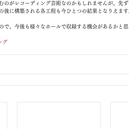
むのがレコーディング芸術なのかもしれませんが、先ず
の後に構築される各工程も今ひとつの結果となりえます
ので、今後も様々なホールで収録する機会があるかと思
ング