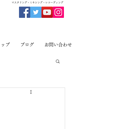
​マスタリング・ミキシング・レコーディング
ョップ
ブログ
お問い合わせ