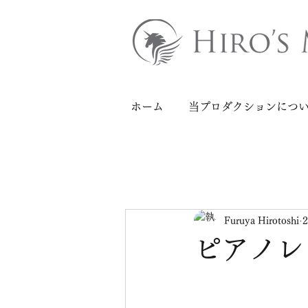
ホーム
当プロダクションにつ
Furuya Hirotoshi
ピアノレ