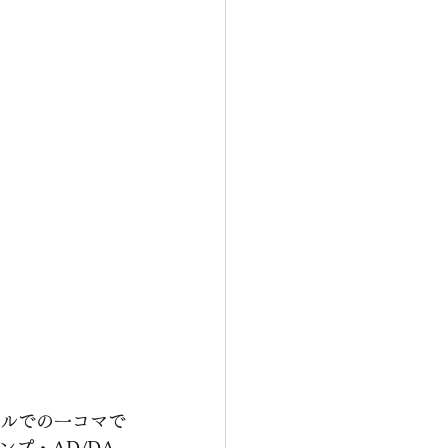
ールでの一コマで