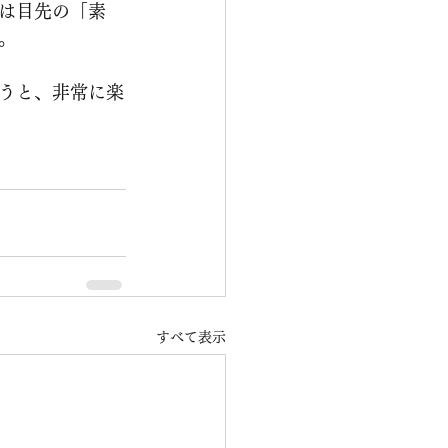
は目先の「素
。
うと、非常に楽
すべて表示