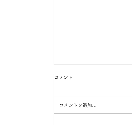
コメント
コメントを追加…
ART OF RICHARD