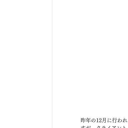
昨年の12月に行わ