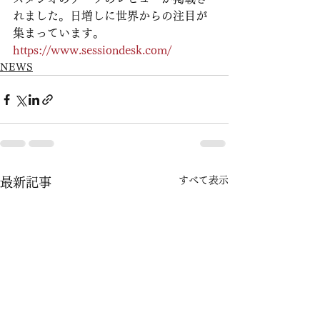
れました。日増しに世界からの注目が
集まっています。
https://www.sessiondesk.com/
NEWS
すべて表示
最新記事