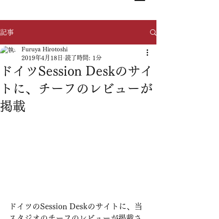
記事
Furuya Hirotoshi
2019年4月18日
読了時間: 1分
ドイツSession Deskのサイ
トに、チーフのレビューが
掲載
ドイツのSession Deskのサイトに、当
スタジオのチーフのレビューが掲載さ