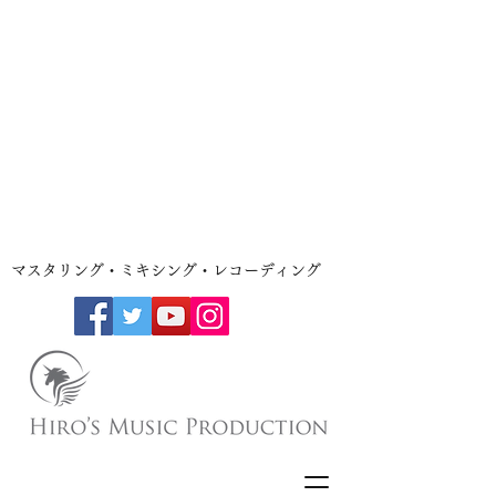
​マスタリング・ミキシング・レコーディング