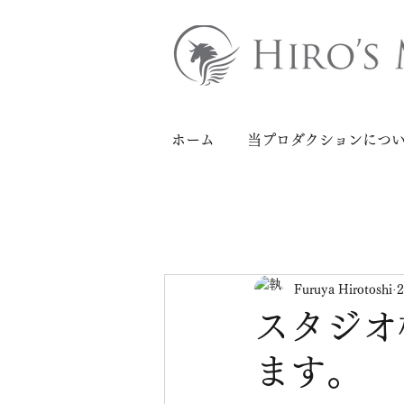
ホーム
当プロダクションにつ
Furuya Hirotoshi
スタジオ
ます。