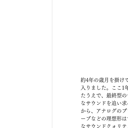
約4年の歳月を掛け
入りました。ここ1
たうえで、最終型の
なサウンドを追い求
から、アナログのプロ
ーブなどの理想形は
なサウンドクォリティを