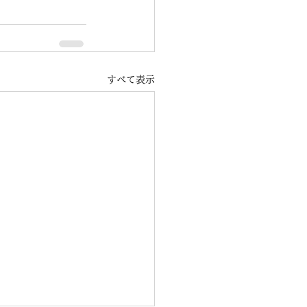
すべて表示