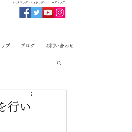
​マスタリング・ミキシング・レコーディング
ョップ
ブログ
お問い合わせ
を行い