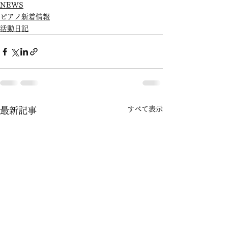
NEWS
ピアノ新着情報
活動日記
すべて表示
最新記事