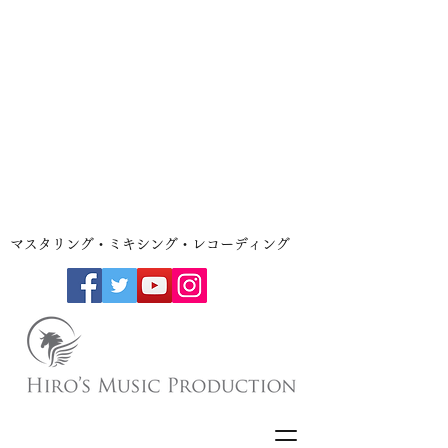
​マスタリング・ミキシング・レコーディング