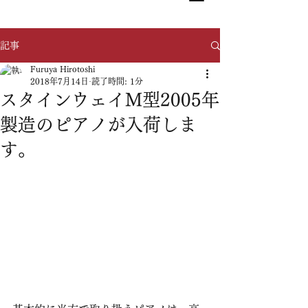
記事
Furuya Hirotoshi
2018年7月14日
読了時間: 1分
スタインウェイM型2005年
製造のピアノが入荷しま
す。