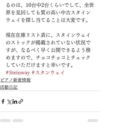
るのは、10台中2台くらいでして、全世
界を見回しても質の高い中古スタイン
ウェイを探し当てることは大変です。
現在在庫リスト表に、スタインウェイ
のストックが掲載されていない状況で
すが、なるべく早く公開できるよう務
めますので、チョコチョコとチェック
していただけますと幸いです。
#Steinway
#スタンウェイ
ピアノ新着情報
活動日記
すべて表示
最新記事