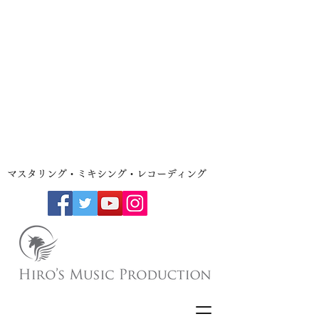
​マスタリング・ミキシング・レコーディング