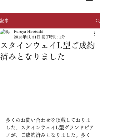
記事
Furuya Hirotoshi
2018年5月31日
読了時間: 1分
スタインウェイL型ご成約
済みとなりました
多くのお問い合わせを頂戴しておりま
した、スタインウェイL型グランドピア
ノが、ご成約済みとなりました。多く