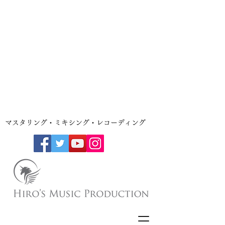
​マスタリング・ミキシング・レコーディング