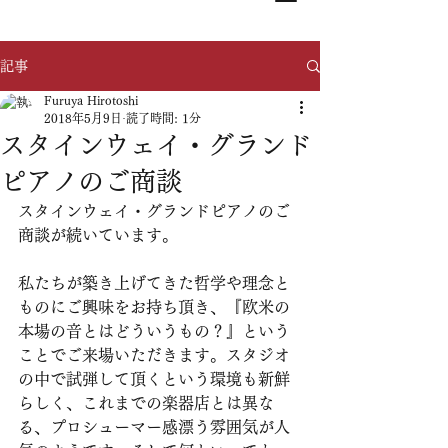
記事
Furuya Hirotoshi
2018年5月9日
読了時間: 1分
スタインウェイ・グランド
ピアノのご商談
スタインウェイ・グランドピアノのご
商談が続いています。
私たちが築き上げてきた哲学や理念と
ものにご興味をお持ち頂き、『欧米の
本場の音とはどういうもの？』という
ことでご来場いただきます。スタジオ
の中で試弾して頂くという環境も新鮮
らしく、これまでの楽器店とは異な
る、プロシューマー感漂う雰囲気が人