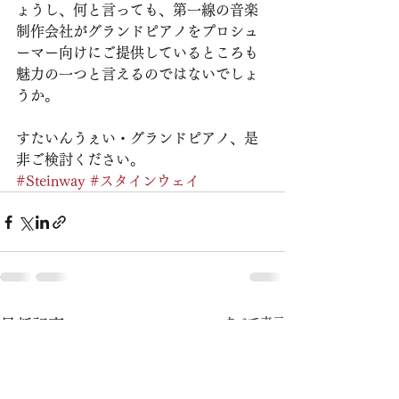
ょうし、何と言っても、第一線の音楽
制作会社がグランドピアノをプロシュ
ーマー向けにご提供しているところも
魅力の一つと言えるのではないでしょ
うか。
すたいんうぇい・グランドピアノ、是
非ご検討ください。
#Steinway
#スタインウェイ
すべて表示
最新記事