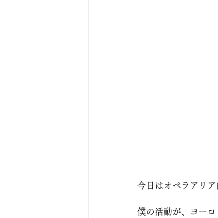
今日はオペラアリア
僕の活動が、ヨーロ