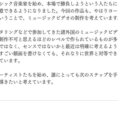
シック音楽家を始め、本場で勝負しようという人たちに
意できるようになりました。今回の作品も、やはりヨー
いうことで、ミュージックビデオの制作を考えています
タリングなどで参加してきた諸外国のミュージックビデ
制作不可と思えるほどのレベルで作られているものが多
ではなく、センスではないかと最近は明確に考えるよう
すごい額面を書けなくても、それなりに世界と対等でき
ています。
ーティストたちを始め、誰にとっても次のステップを手
導きたいと考えています。