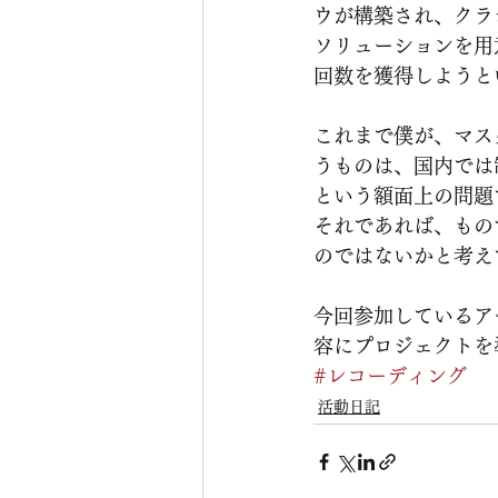
ウが構築され、クラ
ソリューションを用
回数を獲得しようと
これまで僕が、マス
うものは、国内では
という額面上の問題
それであれば、もの
のではないかと考え
今回参加しているア
容にプロジェクトを
#レコーディング
活動日記