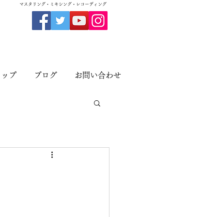
​マスタリング・ミキシング・レコーディング
ョップ
ブログ
お問い合わせ