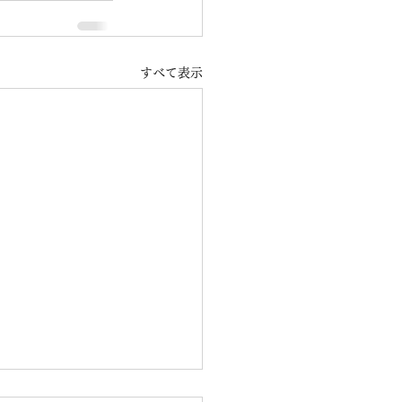
すべて表示