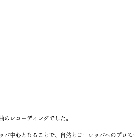
曲のレコーディングでした。
ッパ中心となることで、自然とヨーロッパへのプロモー