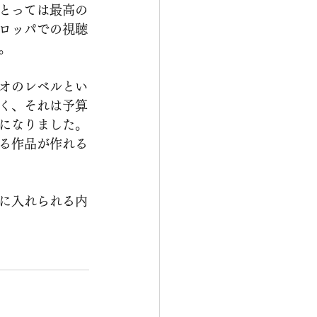
とっては最高の
ロッパでの視聴
。
オのレベルとい
く、それは予算
になりました。
る作品が作れる
に入れられる内