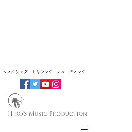
​マスタリング・ミキシング・レコーディング